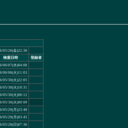
6/05/26(金)22:38
検索日時
登録者
6/06/07(水)04:08
6/06/06(火)11:03
6/05/30(火)22:05
6/05/30(火)10:31
6/05/30(火)06:12
6/05/30(火)00:09
6/05/29(月)23:49
6/05/29(月)03:45
6/05/28(日)07:36