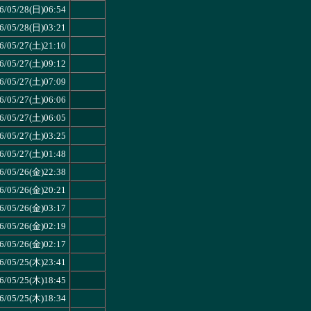
6/05/28(日)06:54
6/05/28(日)03:21
6/05/27(土)21:10
6/05/27(土)09:12
6/05/27(土)07:09
6/05/27(土)06:06
6/05/27(土)06:05
6/05/27(土)03:25
6/05/27(土)01:48
6/05/26(金)22:38
6/05/26(金)20:21
6/05/26(金)03:17
6/05/26(金)02:19
6/05/26(金)02:17
6/05/25(木)23:41
6/05/25(木)18:45
6/05/25(木)18:34