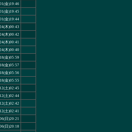
01(金)19:46
01(金)19:45
01(金)19:44
24(木)00:43
24(木)00:42
24(木)00:41
24(木)00:40
18(金)05:59
18(金)05:57
18(金)05:56
18(金)05:55
12(土)02:45
12(土)02:44
12(土)02:42
12(土)02:41
06(日)20:21
06(日)20:18