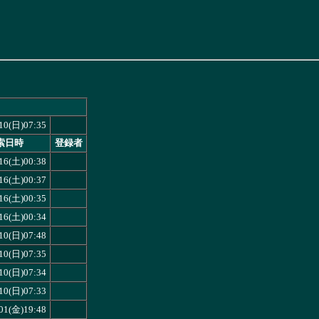
10(日)07:35
索日時
登録者
16(土)00:38
16(土)00:37
16(土)00:35
16(土)00:34
10(日)07:48
10(日)07:35
10(日)07:34
10(日)07:33
01(金)19:48