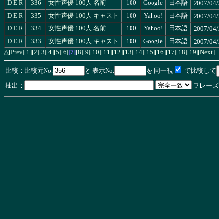
D
E
R
336
女性声優 100人 名前
100
Google
日本語
2007/04/
D
E
R
335
女性声優 100人 キャスト
100
Yahoo!
日本語
2007/04/
D
E
R
334
女性声優 100人 名前
100
Yahoo!
日本語
2007/04/
D
E
R
333
女性声優 100人 キャスト
100
Google
日本語
2007/04/
[Prev]
[1]
[2]
[3]
[4]
[5]
[6]
[7]
[8]
[9]
[10]
[11]
[12]
[13]
[14]
[15]
[16]
[17]
[18]
[19]
[Next]
△
比較：比較元No.
と 表示No.
を 同一視
で比較して
抽出：
フレーズ