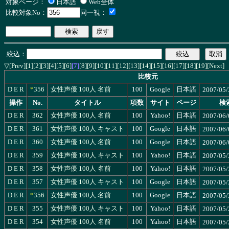
対象ページ：
日本語
Web全体
比較対象No：
同一視：
絞込：
[Prev]
[1]
[2]
[3]
[4]
[5]
[6]
[7]
[8]
[9]
[10]
[11]
[12]
[13]
[14]
[15]
[16]
[17]
[18]
[19]
[Next]
▽
比較元
D
E
R
*
356
女性声優 100人 名前
100
Google
日本語
2007/05/
操作
No.
タイトル
項数
サイト
ページ
検
D
E
R
362
女性声優 100人 名前
100
Yahoo!
日本語
2007/06/
D
E
R
361
女性声優 100人 キャスト
100
Google
日本語
2007/06/
D
E
R
360
女性声優 100人 名前
100
Google
日本語
2007/06/
D
E
R
359
女性声優 100人 キャスト
100
Yahoo!
日本語
2007/05/
D
E
R
358
女性声優 100人 名前
100
Yahoo!
日本語
2007/05/
D
E
R
357
女性声優 100人 キャスト
100
Google
日本語
2007/05/
D
E
R
*
356
女性声優 100人 名前
100
Google
日本語
2007/05/
D
E
R
355
女性声優 100人 キャスト
100
Yahoo!
日本語
2007/05/
D
E
R
354
女性声優 100人 名前
100
Yahoo!
日本語
2007/05/