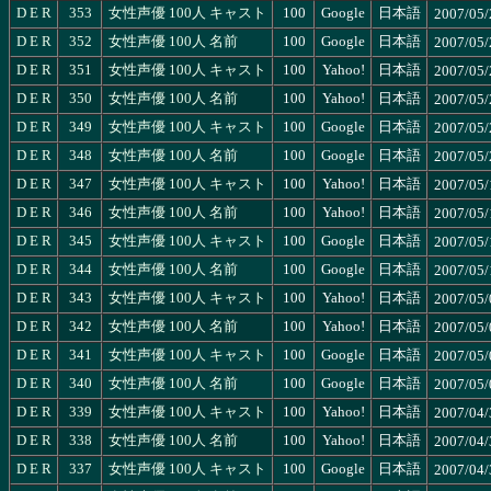
D
E
R
353
女性声優 100人 キャスト
100
Google
日本語
2007/05/
D
E
R
352
女性声優 100人 名前
100
Google
日本語
2007/05/
D
E
R
351
女性声優 100人 キャスト
100
Yahoo!
日本語
2007/05/
D
E
R
350
女性声優 100人 名前
100
Yahoo!
日本語
2007/05/
D
E
R
349
女性声優 100人 キャスト
100
Google
日本語
2007/05/
D
E
R
348
女性声優 100人 名前
100
Google
日本語
2007/05/
D
E
R
347
女性声優 100人 キャスト
100
Yahoo!
日本語
2007/05/
D
E
R
346
女性声優 100人 名前
100
Yahoo!
日本語
2007/05/
D
E
R
345
女性声優 100人 キャスト
100
Google
日本語
2007/05/
D
E
R
344
女性声優 100人 名前
100
Google
日本語
2007/05/
D
E
R
343
女性声優 100人 キャスト
100
Yahoo!
日本語
2007/05/
D
E
R
342
女性声優 100人 名前
100
Yahoo!
日本語
2007/05/
D
E
R
341
女性声優 100人 キャスト
100
Google
日本語
2007/05/
D
E
R
340
女性声優 100人 名前
100
Google
日本語
2007/05/
D
E
R
339
女性声優 100人 キャスト
100
Yahoo!
日本語
2007/04/
D
E
R
338
女性声優 100人 名前
100
Yahoo!
日本語
2007/04/
D
E
R
337
女性声優 100人 キャスト
100
Google
日本語
2007/04/