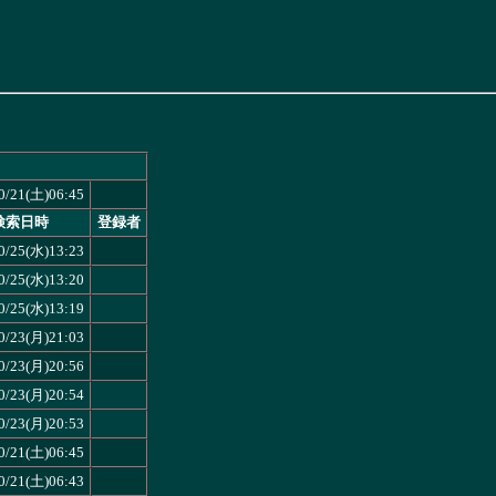
0/21(土)06:45
検索日時
登録者
0/25(水)13:23
0/25(水)13:20
0/25(水)13:19
0/23(月)21:03
0/23(月)20:56
0/23(月)20:54
0/23(月)20:53
0/21(土)06:45
0/21(土)06:43