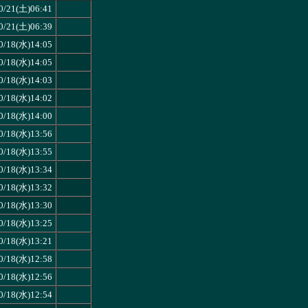
0/21(土)06:41
0/21(土)06:39
0/18(水)14:05
0/18(水)14:05
0/18(水)14:03
0/18(水)14:02
0/18(水)14:00
0/18(水)13:56
0/18(水)13:55
0/18(水)13:34
0/18(水)13:32
0/18(水)13:30
0/18(水)13:25
0/18(水)13:21
0/18(水)12:58
0/18(水)12:56
0/18(水)12:54