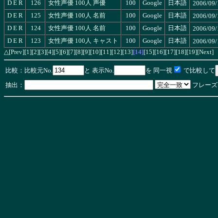
D
E
R
126
女性声優 100人 声優
100
Google
日本語
2006/09/
D
E
R
125
女性声優 100人 名前
100
Google
日本語
2006/09/
D
E
R
124
女性声優 100人 名前
100
Google
日本語
2006/09/
D
E
R
123
女性声優 100人 キャスト
100
Google
日本語
2006/09/
[Prev]
[1]
[2]
[3]
[4]
[5]
[6]
[7]
[8]
[9]
[10]
[11]
[12]
[13]
[14]
[15]
[16]
[17]
[18]
[19]
[Next]
△
比較：比較元No.
と 表示No.
を 同一視
で比較して
抽出：
フレーズ