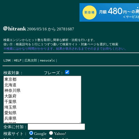
＠hitrank
2006/05/16 から 20781687
検索エンジンからヒット数を取得し簡単な解析・比較を行います。

※検索にはかなり時間がかかります。結果が表示されるまでそのままでお待ちください。
LINK：
HELP
｜
広島次郎
｜
masucalc
検索対象： フレーズ：
全体に付加：
検索サイト：
Google
Yahoo!