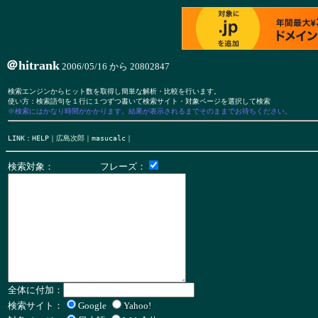
＠hitrank
2006/05/16 から 20802847
検索エンジンからヒット数を取得し簡単な解析・比較を行います。

※検索にはかなり時間がかかります。結果が表示されるまでそのままでお待ちください。
LINK：
HELP
｜
広島次郎
｜
masucalc
検索対象： フレーズ：
全体に付加：
検索サイト：
Google
Yahoo!