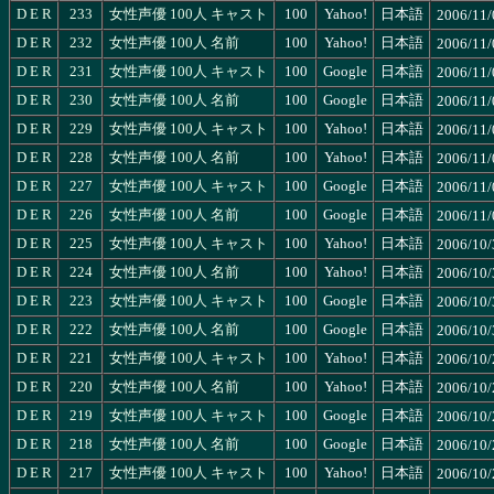
D
E
R
233
女性声優 100人 キャスト
100
Yahoo!
日本語
2006/11/
D
E
R
232
女性声優 100人 名前
100
Yahoo!
日本語
2006/11/
D
E
R
231
女性声優 100人 キャスト
100
Google
日本語
2006/11/
D
E
R
230
女性声優 100人 名前
100
Google
日本語
2006/11/
D
E
R
229
女性声優 100人 キャスト
100
Yahoo!
日本語
2006/11/
D
E
R
228
女性声優 100人 名前
100
Yahoo!
日本語
2006/11/
D
E
R
227
女性声優 100人 キャスト
100
Google
日本語
2006/11/
D
E
R
226
女性声優 100人 名前
100
Google
日本語
2006/11/
D
E
R
225
女性声優 100人 キャスト
100
Yahoo!
日本語
2006/10/
D
E
R
224
女性声優 100人 名前
100
Yahoo!
日本語
2006/10/
D
E
R
223
女性声優 100人 キャスト
100
Google
日本語
2006/10/
D
E
R
222
女性声優 100人 名前
100
Google
日本語
2006/10/
D
E
R
221
女性声優 100人 キャスト
100
Yahoo!
日本語
2006/10/
D
E
R
220
女性声優 100人 名前
100
Yahoo!
日本語
2006/10/
D
E
R
219
女性声優 100人 キャスト
100
Google
日本語
2006/10/
D
E
R
218
女性声優 100人 名前
100
Google
日本語
2006/10/
D
E
R
217
女性声優 100人 キャスト
100
Yahoo!
日本語
2006/10/