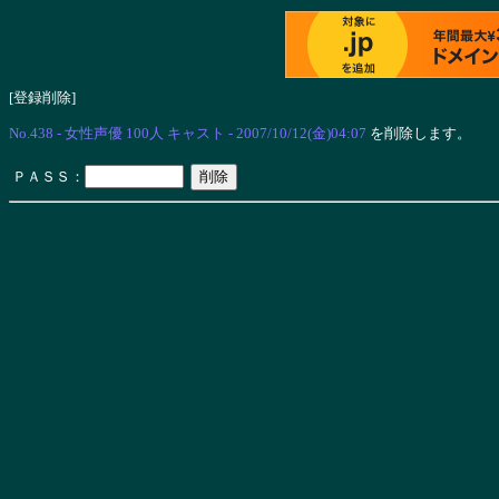
[登録削除]
No.438 - 女性声優 100人 キャスト - 2007/10/12(金)04:07
を削除します。
ＰＡＳＳ：