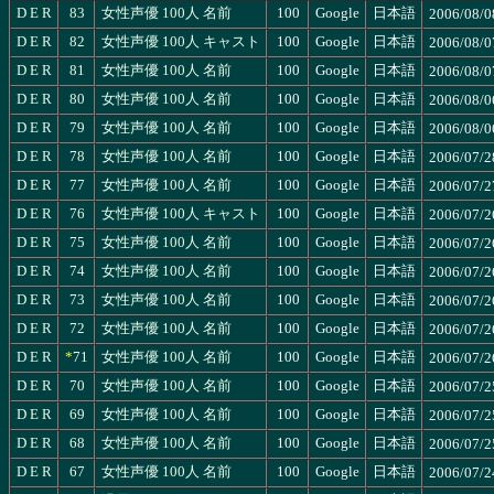
D
E
R
83
女性声優 100人 名前
100
Google
日本語
2006/08/0
D
E
R
82
女性声優 100人 キャスト
100
Google
日本語
2006/08/0
D
E
R
81
女性声優 100人 名前
100
Google
日本語
2006/08/0
D
E
R
80
女性声優 100人 名前
100
Google
日本語
2006/08/0
D
E
R
79
女性声優 100人 名前
100
Google
日本語
2006/08/0
D
E
R
78
女性声優 100人 名前
100
Google
日本語
2006/07/2
D
E
R
77
女性声優 100人 名前
100
Google
日本語
2006/07/2
D
E
R
76
女性声優 100人 キャスト
100
Google
日本語
2006/07/2
D
E
R
75
女性声優 100人 名前
100
Google
日本語
2006/07/2
D
E
R
74
女性声優 100人 名前
100
Google
日本語
2006/07/2
D
E
R
73
女性声優 100人 名前
100
Google
日本語
2006/07/2
D
E
R
72
女性声優 100人 名前
100
Google
日本語
2006/07/2
D
E
R
*
71
女性声優 100人 名前
100
Google
日本語
2006/07/2
D
E
R
70
女性声優 100人 名前
100
Google
日本語
2006/07/2
D
E
R
69
女性声優 100人 名前
100
Google
日本語
2006/07/2
D
E
R
68
女性声優 100人 名前
100
Google
日本語
2006/07/2
D
E
R
67
女性声優 100人 名前
100
Google
日本語
2006/07/2