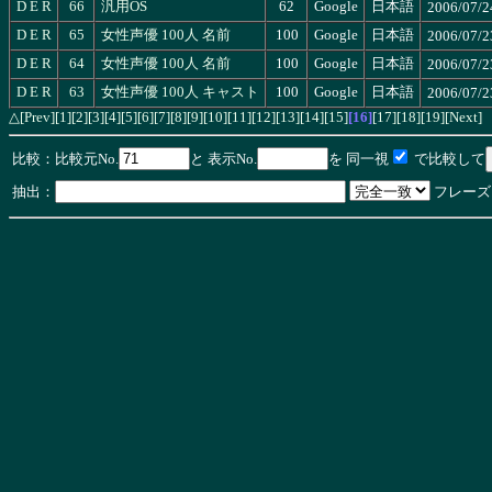
D
E
R
66
汎用OS
62
Google
日本語
2006/07/2
D
E
R
65
女性声優 100人 名前
100
Google
日本語
2006/07/2
D
E
R
64
女性声優 100人 名前
100
Google
日本語
2006/07/2
D
E
R
63
女性声優 100人 キャスト
100
Google
日本語
2006/07/2
[Prev]
[1]
[2]
[3]
[4]
[5]
[6]
[7]
[8]
[9]
[10]
[11]
[12]
[13]
[14]
[15]
[16]
[17]
[18]
[19]
[Next]
△
比較：比較元No.
と 表示No.
を 同一視
で比較して
抽出：
フレーズ