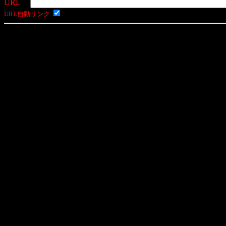
URL
URL自動リンク